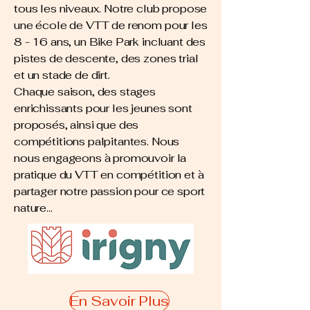
tous les niveaux. Notre club propose
une école de VTT de renom pour les
8 - 16 ans, un Bike Park incluant des
pistes de descente, des zones trial
et un stade de dirt.
Chaque saison, des stages
enrichissants pour les jeunes sont
proposés, ainsi que des
compétitions palpitantes. Nous
nous engageons à promouvoir la
pratique du VTT en compétition et à
partager notre passion pour ce sport
nature...
En Savoir Plus