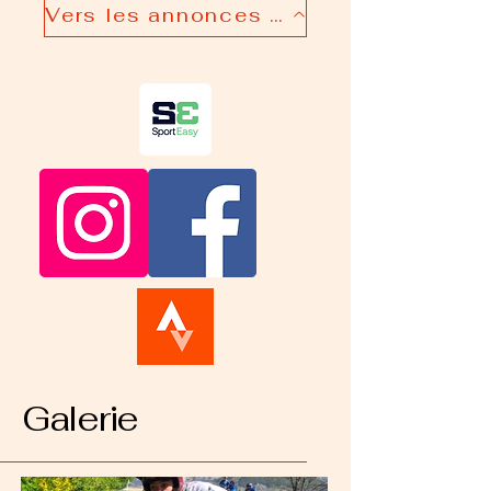
Vers les annonces ...
Galerie