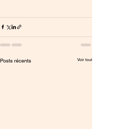
Voir tout
Posts récents