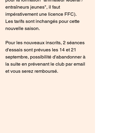
entraîneurs jeunes", il faut 
impérativement une licence FFC).
Les tarifs sont inchangés pour cette 
nouvelle saison.
Pour les nouveaux inscrits, 2 séances 
d'essais sont prévues les 14 et 21 
septembre, possibilité d'abandonner à 
la suite en prévenant le club par email 
et vous serez remboursé.